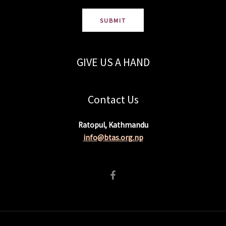
g
e
SUBMIT
*
GIVE US A HAND
Contact Us
Ratopul, Kathmandu
info@btas.org.np