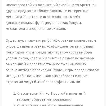
имеют простой и классический дизайн, в то время как
другие предлагают более сложные и интересные
механики. Некоторые игры включают в себя
дополнительные функции, такие как бонусы,
множители и специальные символы.
Существуют также игры
plinko
с разным количеством
рядов штырей и разных коэффициентов выигрыша.
Некоторые игры предлагают возможность выбора
уровня риска, который влияет на размер возможных
выигрышей и вероятность их получения. Важно
ознакомиться с правилами каждой игры перед началом
игры, чтобы понимать, как она работает и какие
стратегии могут быть более эффективными.
Классическая Plinko: Простой и понятный
вариант с базовыми правилами.
Plinko с бонусами: Игры, предлагающие