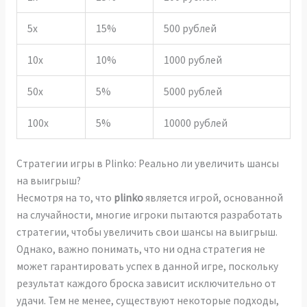
5x
15%
500 рублей
10x
10%
1000 рублей
50x
5%
5000 рублей
100x
5%
10000 рублей
Стратегии игры в Plinko: Реально ли увеличить шансы
на выигрыш?
Несмотря на то, что
plinko
является игрой, основанной
на случайности, многие игроки пытаются разработать
стратегии, чтобы увеличить свои шансы на выигрыш.
Однако, важно понимать, что ни одна стратегия не
может гарантировать успех в данной игре, поскольку
результат каждого броска зависит исключительно от
удачи. Тем не менее, существуют некоторые подходы,