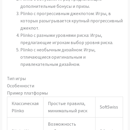
дополнительные бонусы и призы.
Plinko с прогрессивным джекпотом: Игры, в
которых разыгрывается крупный прогрессивный
джекпот.
Plinko с разными уровнями риска: Игры,
предлагающие игрокам выбор уровня риска.
Plinko с необычным дизайном: Игры,
отличающиеся оригинальным и
привлекательным дизайном.
Тип игры
Особенности
Пример платформы
Классическая
Простые правила,
SoftSwiss
Plinko
минимальный риск
Возможность