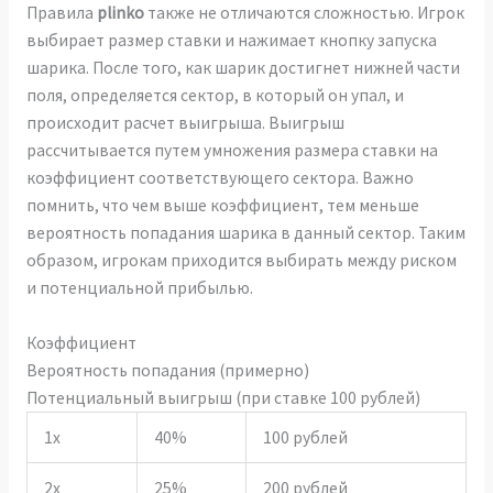
Правила
plinko
также не отличаются сложностью. Игрок
выбирает размер ставки и нажимает кнопку запуска
шарика. После того, как шарик достигнет нижней части
поля, определяется сектор, в который он упал, и
происходит расчет выигрыша. Выигрыш
рассчитывается путем умножения размера ставки на
коэффициент соответствующего сектора. Важно
помнить, что чем выше коэффициент, тем меньше
вероятность попадания шарика в данный сектор. Таким
образом, игрокам приходится выбирать между риском
и потенциальной прибылью.
Коэффициент
Вероятность попадания (примерно)
Потенциальный выигрыш (при ставке 100 рублей)
1x
40%
100 рублей
2x
25%
200 рублей