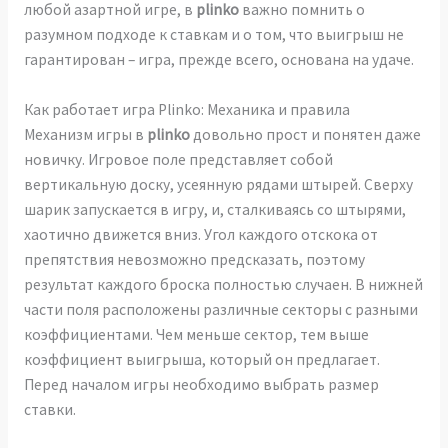
любой азартной игре, в
plinko
важно помнить о
разумном подходе к ставкам и о том, что выигрыш не
гарантирован – игра, прежде всего, основана на удаче.
Как работает игра Plinko: Механика и правила
Механизм игры в
plinko
довольно прост и понятен даже
новичку. Игровое поле представляет собой
вертикальную доску, усеянную рядами штырей. Сверху
шарик запускается в игру, и, сталкиваясь со штырями,
хаотично движется вниз. Угол каждого отскока от
препятствия невозможно предсказать, поэтому
результат каждого броска полностью случаен. В нижней
части поля расположены различные секторы с разными
коэффициентами. Чем меньше сектор, тем выше
коэффициент выигрыша, который он предлагает.
Перед началом игры необходимо выбрать размер
ставки.