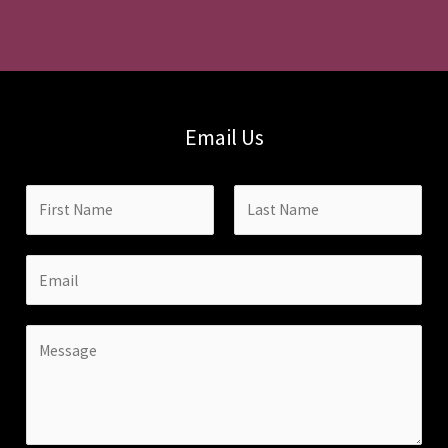
Email Us
N
a
m
F
L
E
e
i
a
m
r
s
a
s
t
M
i
t
e
l
s
s
a