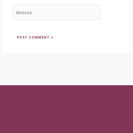
Website