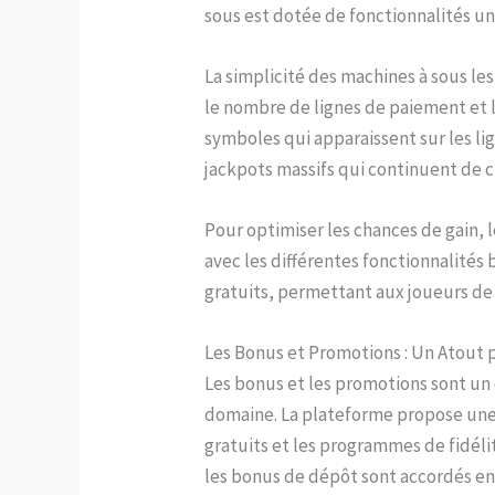
sous est dotée de fonctionnalités un
La simplicité des machines à sous les
le nombre de lignes de paiement et l
symboles qui apparaissent sur les li
jackpots massifs qui continuent de 
Pour optimiser les chances de gain, 
avec les différentes fonctionnalités
gratuits, permettant aux joueurs de 
Les Bonus et Promotions : Un Atout 
Les bonus et les promotions sont un 
domaine. La plateforme propose une 
gratuits et les programmes de fidéli
les bonus de dépôt sont accordés en