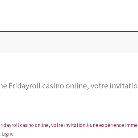
HOME
ne Fridayroll casino online, votre invitati
ridayroll casino online, votre invitation à une expérience immer
n Ligne