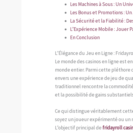
Les Machines à Sous : Un Uni
Les Bonus et Promotions : Un
La Sécurité et la Fiabilité : D
L’Expérience Mobile : Jouer 
En Conclusion
L’Élégance du Jeu en Ligne : Fridayro
Le monde des casinos en ligne est e
monde entier. Parmi cette pléthore 
envers une expérience de jeu de qual
traditionnel rencontre la commodité
et la possibilité de gains substantiels
Ce qui distingue véritablement cette
soyez un joueur expérimenté ou un n
L’objectif principal de
fridayroll casi