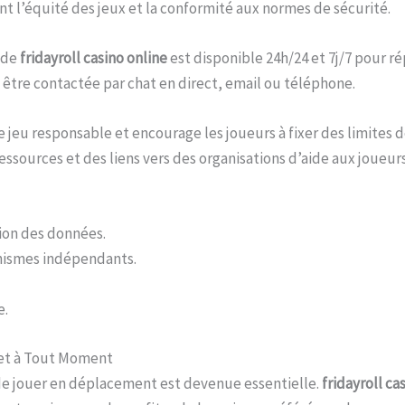
t l’équité des jeux et la conformité aux normes de sécurité.
t de
fridayroll casino online
est disponible 24h/24 et 7j/7 pour 
 être contactée par chat en direct, email ou téléphone.
eu responsable et encourage les joueurs à fixer des limites de
essources et des liens vers des organisations d’aide aux joueur
ion des données.
anismes indépendants.
e.
 et à Tout Moment
 de jouer en déplacement est devenue essentielle.
fridayroll ca