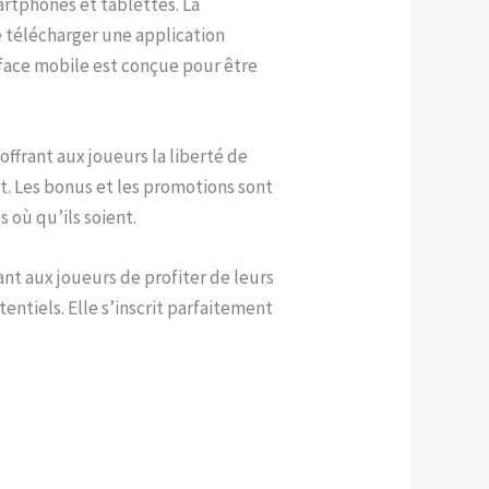
artphones et tablettes. La
de télécharger une application
erface mobile est conçue pour être
offrant aux joueurs la liberté de
t. Les bonus et les promotions sont
 où qu’ils soient.
ant aux joueurs de profiter de leurs
tiels. Elle s’inscrit parfaitement