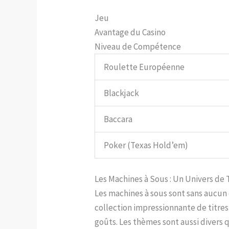
Jeu
Avantage du Casino
Niveau de Compétence
Roulette Européenne
Blackjack
Baccara
Poker (Texas Hold’em)
Les Machines à Sous : Un Univers de
Les machines à sous sont sans aucun d
collection impressionnante de titres 
goûts. Les thèmes sont aussi divers q