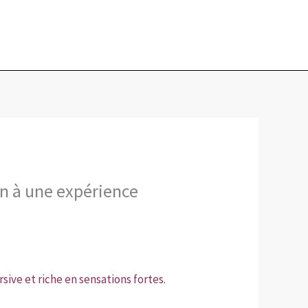
ABOUT
OUR WORK
CONTACT
on à une expérience
sive et riche en sensations fortes.