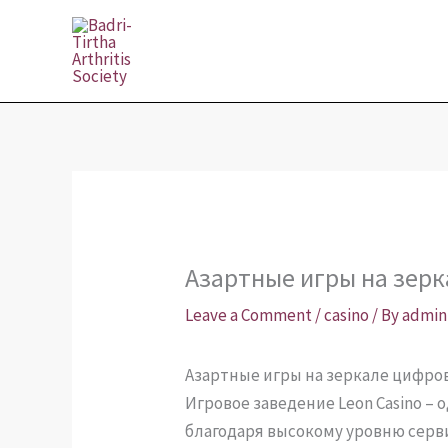
Skip
to
content
Азартные игры на зер
Leave a Comment
/
casino
/ By
admin
Азартные игры на зеркале цифро
Игровое заведение Leon Casino –
благодаря высокому уровню серви