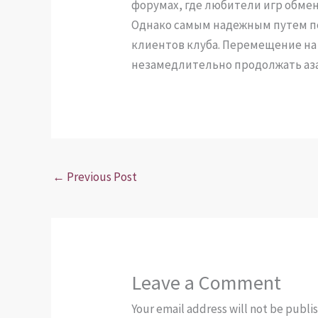
форумах, где любители игр обмен
Однако самым надежным путем по
клиентов клуба. Перемещение на
незамедлительно продолжать аза
←
Previous Post
Leave a Comment
Your email address will not be publi