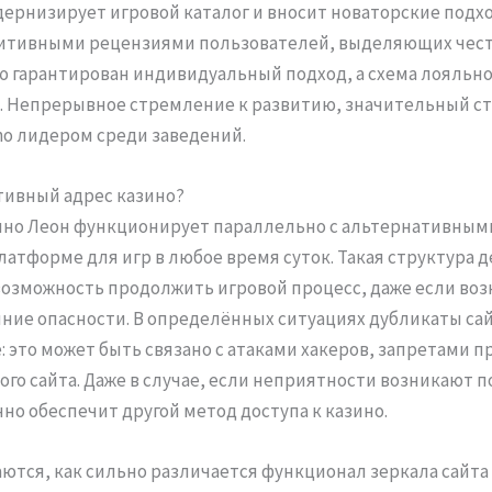
ернизирует игровой каталог и вносит новаторские подх
итивными рецензиями пользователей, выделяющих чест
ю гарантирован индивидуальный подход, а схема лояльн
 Непрерывное стремление к развитию, значительный ст
no лидером среди заведений.
ативный адрес казино?
ино Леон функционирует параллельно с альтернативными
атформе для игр в любое время суток. Такая структура 
возможность продолжить игровой процесс, даже если в
ние опасности. В определённых ситуациях дубликаты са
 это может быть связано с атаками хакеров, запретами 
о сайта. Даже в случае, если неприятности возникают п
нно обеспечит другой метод доступа к казино.
тся, как сильно различается функционал зеркала сайта 