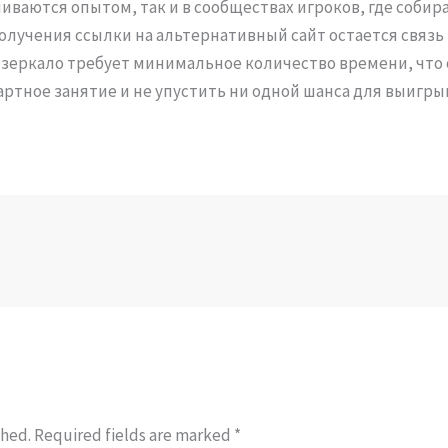
иваются опытом, так и в сообществах игроков, где соби
лучения ссылки на альтернативный сайт остается связь
 зеркало требует минимальное количество времени, что
ртное занятие и не упустить ни одной шанса для выигры
shed.
Required fields are marked
*