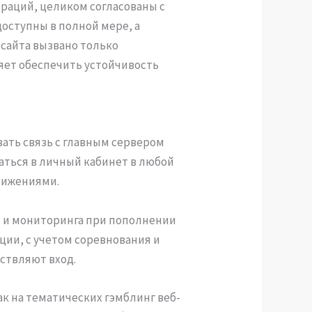
раций, целиком согласованы с
оступны в полной мере, а
сайта вызвано только
яет обеспечить устойчивость
ать связь с главным сервером
аться в личный кабинет в любой
тижениями.
ы и мониторинга при пополнении
ции, с учетом соревнования и
ествляют вход.
к на тематических гэмблинг веб-