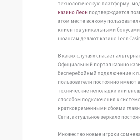
технологическую платформу, мод
казино Леон
подтверждается поз
этом месте всякому пользовател
клиентов уникальными бонусами.
нюансам делают казино Leon Casi
В каких случаях спасает альтерн
Официальный портал казино каз
бесперебойный подключение к пл
пользователи постоянно имеют 
технические неполадки или внеш
способом подключения к системе:
кратковременными сбоями главног
Сети, актуальное зеркало постоя
Множество новые игроки сомневаю