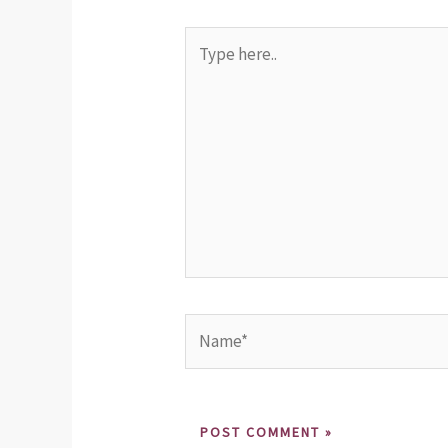
Type
here..
Name*