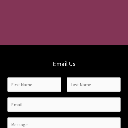
Email Us
N
a
m
F
L
E
e
i
a
m
r
s
a
s
t
M
i
t
e