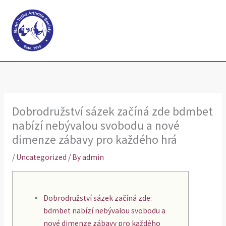
Skip
MAI
to
MEN
content
Dobrodružství sázek začíná zde bdmbet
nabízí nebývalou svobodu a nové
dimenze zábavy pro každého hrá
/
Uncategorized
/ By
admin
Dobrodružství sázek začíná zde:
bdmbet nabízí nebývalou svobodu a
nové dimenze zábavy pro každého