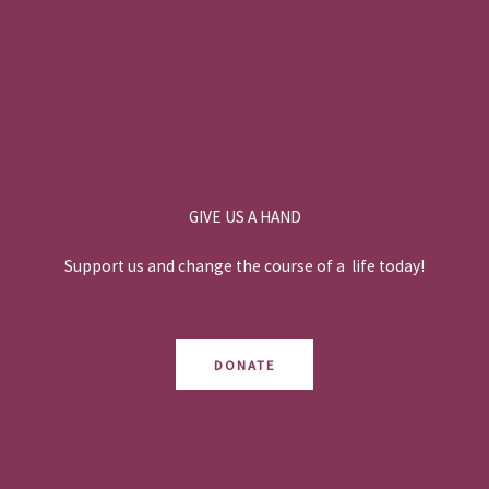
GIVE US A HAND
Support us and change the course of a life today!
DONATE