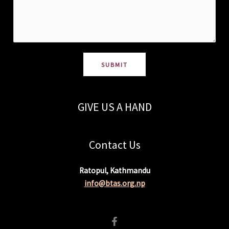
l
s
s
a
g
e
SUBMIT
*
GIVE US A HAND
Contact Us
Ratopul, Kathmandu
info@btas.org.np