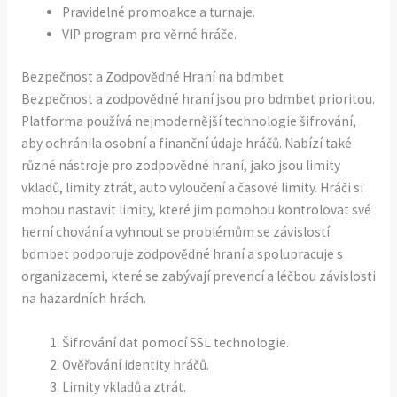
Pravidelné promoakce a turnaje.
VIP program pro věrné hráče.
Bezpečnost a Zodpovědné Hraní na bdmbet
Bezpečnost a zodpovědné hraní jsou pro bdmbet prioritou.
Platforma používá nejmodernější technologie šifrování,
aby ochránila osobní a finanční údaje hráčů. Nabízí také
různé nástroje pro zodpovědné hraní, jako jsou limity
vkladů, limity ztrát, auto vyloučení a časové limity. Hráči si
mohou nastavit limity, které jim pomohou kontrolovat své
herní chování a vyhnout se problémům se závislostí.
bdmbet podporuje zodpovědné hraní a spolupracuje s
organizacemi, které se zabývají prevencí a léčbou závislosti
na hazardních hrách.
Šifrování dat pomocí SSL technologie.
Ověřování identity hráčů.
Limity vkladů a ztrát.