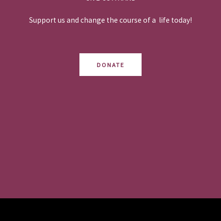
Support us and change the course of a life today!
DONATE