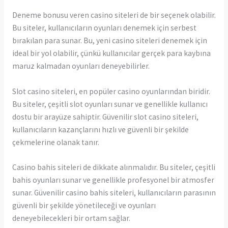
Deneme bonusu veren casino siteleri de bir seçenek olabilir.
Bu siteler, kullanıcıların oyunları denemek için serbest
bırakılan para sunar. Bu, yeni casino siteleri denemek için
ideal bir yol olabilir, çünkü kullanıcılar gerçek para kaybına
maruz kalmadan oyunları deneyebilirler.
Slot casino siteleri, en popüler casino oyunlarından biridir.
Bu siteler, çeşitli slot oyunları sunar ve genellikle kullanıcı
dostu bir arayüze sahiptir. Güvenilir slot casino siteleri,
kullanıcıların kazançlarını hızlı ve güvenli bir şekilde
çekmelerine olanak tanır.
Casino bahis siteleri de dikkate alınmalıdır. Bu siteler, çeşitli
bahis oyunları sunar ve genellikle profesyonel bir atmosfer
sunar. Güvenilir casino bahis siteleri, kullanıcıların parasının
güvenli bir şekilde yönetileceği ve oyunları
deneyebilecekleri bir ortam sağlar.