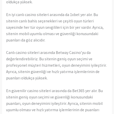
oldukça yüksek.
En iyi canlı casino siteleri arasında da 1xbet yer alır. Bu
sitenin canlı bahis seçenekleri ve çeşitli oyun türleri
sayesinde her tür oyun sevgilileri için bir yer vardır. Ayrıca,
sitenin mobil uyumlu olması ve güvenliği konusundaki
puanları da göz alıcıdır.
Canlı casino siteleri arasında Betway Casino’yu da
değerlendirebiliriz. Bu sitenin geniş oyun seçimi ve
profesyonel müşteri hizmetleri, oyun deneyimini iyileştirir.
Ayrıca, sitenin güvenliği ve hızlı yatırma işlemlerinin de
puanları oldukça yüksek.
En güvenilir casino siteleri arasında da Bet365 yer alır. Bu
sitenin geniş oyun seçimi ve güvenliği konusundaki
puanları, oyun deneyimini iyileştirir. Ayrıca, sitenin mobil
uyumlu olması ve hızlı yatırma işlemlerinin de puanları